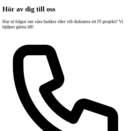
Hör av dig till oss
Har ni frågor om våra butiker eller vill diskutera ett IT-projekt? Vi
hjälper gärna till!