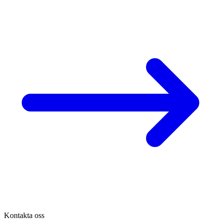
Kontakta oss