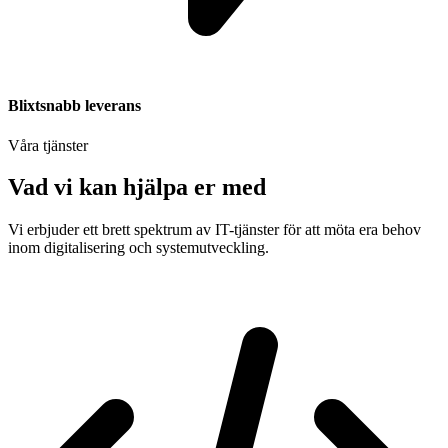
Blixtsnabb leverans
Våra tjänster
Vad vi kan hjälpa er med
Vi erbjuder ett brett spektrum av IT-tjänster för att möta era behov
inom digitalisering och systemutveckling.