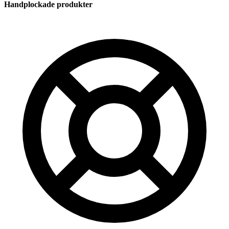
Handplockade produkter