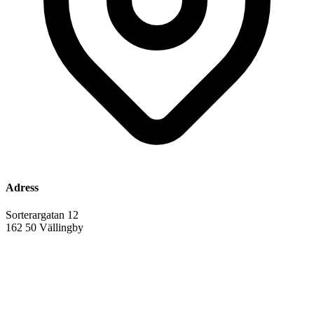
Adress
Sorterargatan 12
162 50 Vällingby