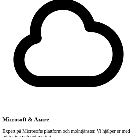
Microsoft & Azure
Expert på Microsofts plattform och molntjänster. Vi hjälper er med
migration och optimering.