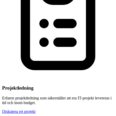
Projektledning
Erfaren projektledning som säkerställer att era IT-projekt levereras i
tid och inom budget.
Diskutera ert projekt