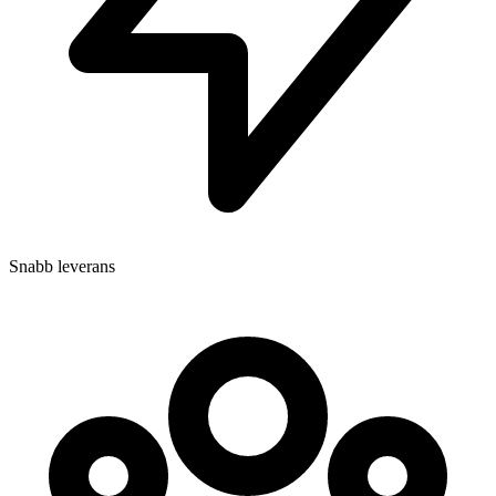
Snabb leverans