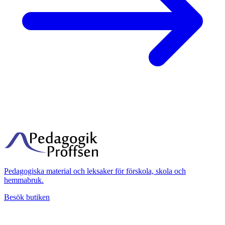
Pedagogiska material och leksaker för förskola, skola och
hemmabruk.
Besök butiken