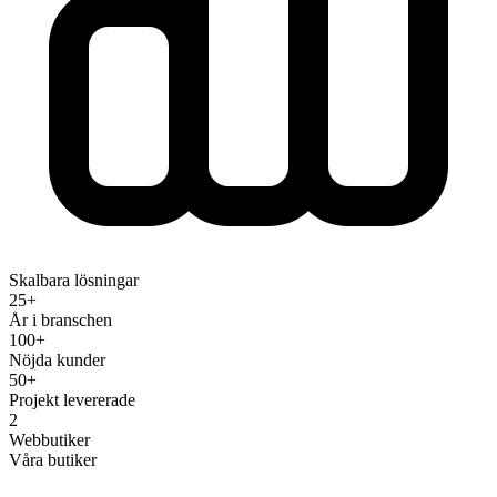
Skalbara lösningar
25+
År i branschen
100+
Nöjda kunder
50+
Projekt levererade
2
Webbutiker
Våra butiker