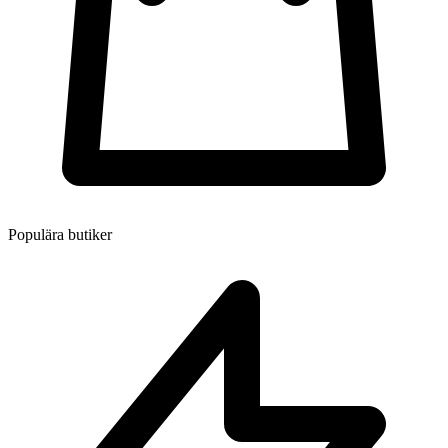
Populära butiker