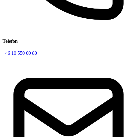
Telefon
+46 10 550 00 80