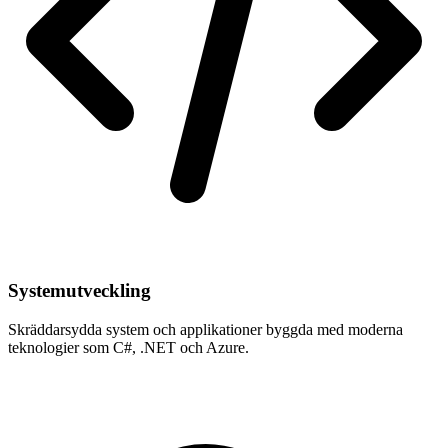
Systemutveckling
Skräddarsydda system och applikationer byggda med moderna
teknologier som C#, .NET och Azure.