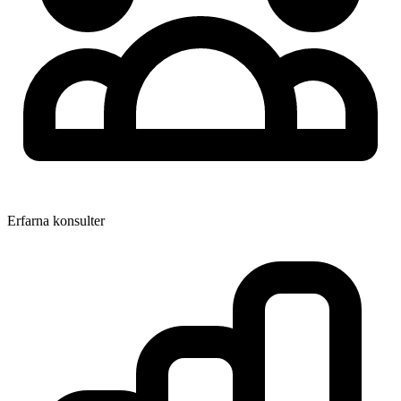
Erfarna konsulter