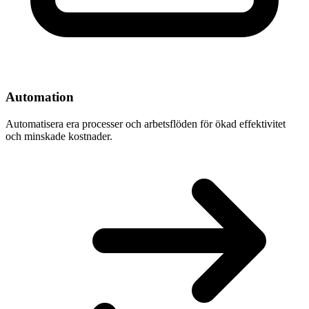
Automation
Automatisera era processer och arbetsflöden för ökad effektivitet
och minskade kostnader.