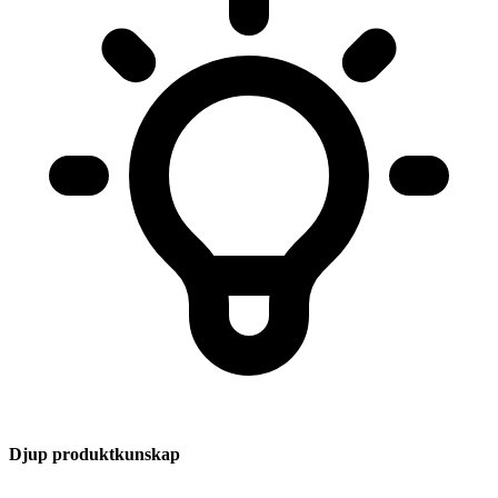
Djup produktkunskap