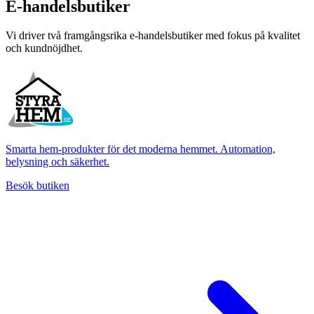
E-handelsbutiker
Vi driver två framgångsrika e-handelsbutiker med fokus på kvalitet
och kundnöjdhet.
Smarta hem-produkter för det moderna hemmet. Automation,
belysning och säkerhet.
Besök butiken