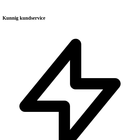
Kunnig kundservice