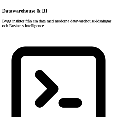
Datawarehouse & BI
Bygg insikter från era data med moderna datawarehouse-lösningar
och Business Intelligence.