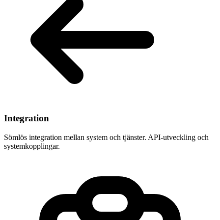
Integration
Sömlös integration mellan system och tjänster. API-utveckling och
systemkopplingar.